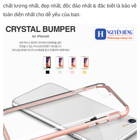
chất lượng nhất, đẹp nhất, độc đáo nhất & đặc biệt là bảo vệ
toàn diện nhất cho dễ yêu của bạn.