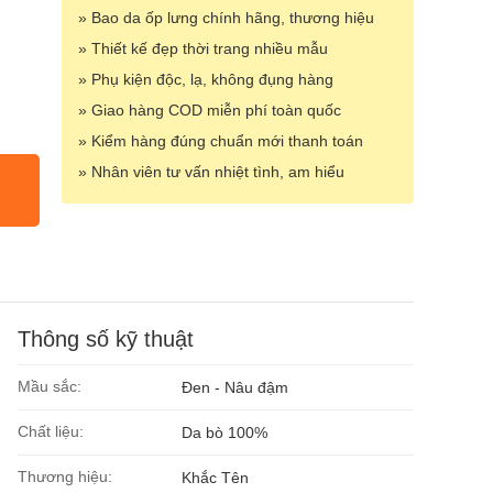
» Bao da ốp lưng chính hãng, thương hiệu
» Thiết kế đẹp thời trang nhiều mẫu
» Phụ kiện độc, lạ, không đụng hàng
» Giao hàng COD miễn phí toàn quốc
» Kiểm hàng đúng chuẩn mới thanh toán
» Nhân viên tư vấn nhiệt tình, am hiểu
Thông số kỹ thuật
Mầu sắc:
Đen - Nâu đậm
Chất liệu:
Da bò 100%
Thương hiệu:
Khắc Tên