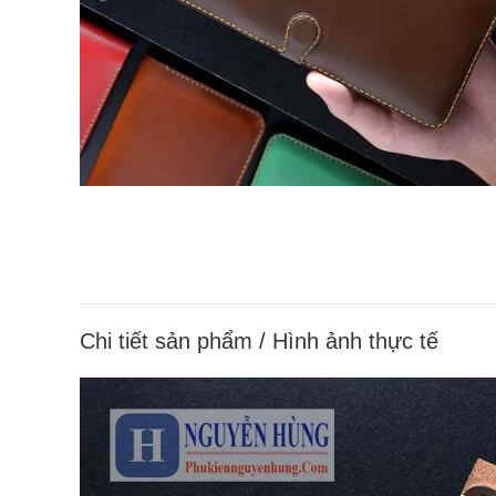
Chi tiết sản phẩm / Hình ảnh thực tế