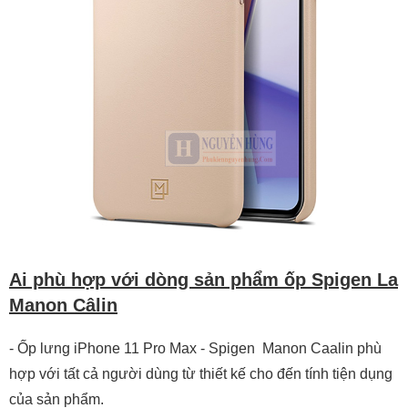
Ai phù hợp với dòng sản phẩm ốp Spigen La
Manon Câlin
- Ốp lưng iPhone 11 Pro Max - Spigen Manon Caalin phù
hợp với tất cả người dùng từ thiết kế cho đến tính tiện dụng
của sản phẩm.