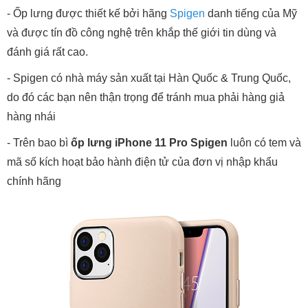
- Ốp lưng được thiết kế bởi hãng
Spigen
danh tiếng của Mỹ
và được tín đồ công nghệ trên khắp thế giới tin dùng và
đánh giá rất cao.
- Spigen có nhà máy sản xuất tại Hàn Quốc & Trung Quốc,
do đó các bạn nên thận trọng để tránh mua phải hàng giả
hàng nhái
- Trên bao bì
ốp lưng iPhone 11 Pro Spigen
luôn có tem và
mã số kích hoạt bảo hành điện tử của đơn vị nhập khẩu
chính hãng