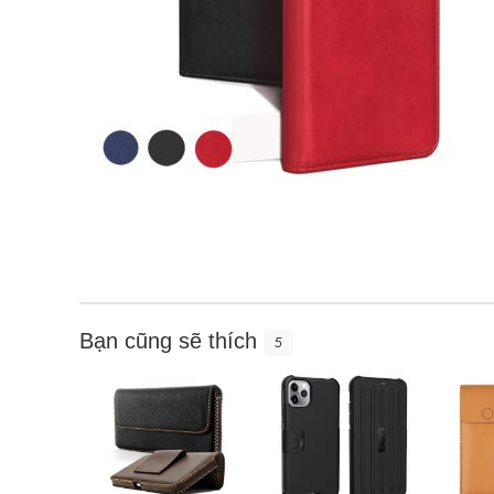
Bạn cũng sẽ thích
5